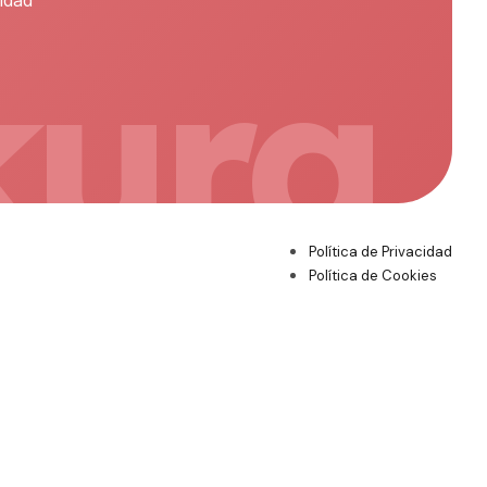
sidad
kura
Política de Privacidad
Política de Cookies