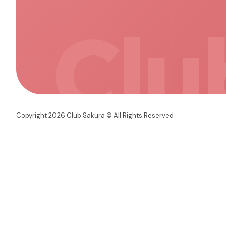
Clu
Copyright 2026 Club Sakura © All Rights Reserved